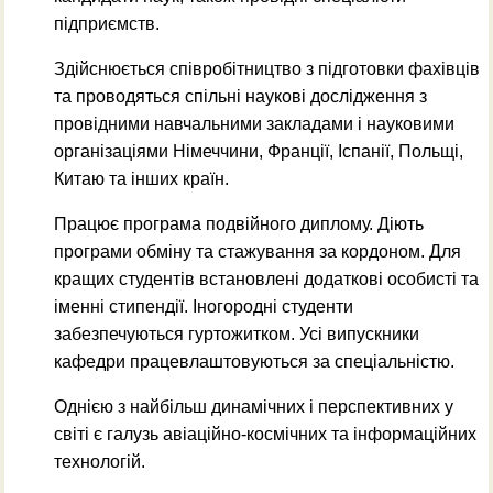
підприємств.
Здійснюється співробітництво з підготовки фахівців
та проводяться спільні наукові дослідження з
провідними навчальними закладами і науковими
організаціями Німеччини, Франції, Іспанії, Польщі,
Китаю та інших країн.
Працює програма подвійного диплому. Діють
програми обміну та стажування за кордоном. Для
кращих студентів встановлені додаткові особисті та
іменні стипендії. Іногородні студенти
забезпечуються гуртожитком. Усі випускники
кафедри працевлаштовуються за спеціальністю.
Однією з найбільш динамічних і перспективних у
світі є галузь авіаційно-космічних та інформаційних
технологій.